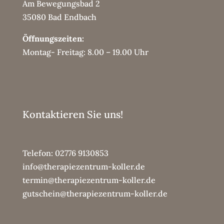
Am Bewegungsbad 2
35080 Bad Endbach
Öffnungszeiten:
Montag- Freitag: 8.00 – 19.00 Uhr
Kontaktieren Sie uns!
Telefon:
02776 9130853
info@therapiezentrum-koller.de
termin@therapiezentrum-koller.de
gutschein@therapiezentrum-koller.de