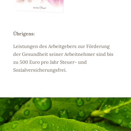
Übrigens:
Leistungen des Arbeitgebers zur Förderung
der Gesundheit seiner Arbeitnehmer sind bis
zu 500 Euro pro Jahr Steuer- und
Sozialversicherungsfrei.