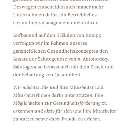
D
eswegen entscheiden sich immer mehr
Unternehmen dafür, ein Betriebliches
Gesundheitsmanagement einzuführen.
Aufbauend auf den 5 Säulen von Kneipp
verfolgen wir im Rahmen unseres
ganzheitlichen Gesundheitskonzeptes den
Ansatz der Salutogenese von A. Antonovsky.
Salutogenese befasst sich mit dem Erhalt und
der Schaffung von Gesundheit.
Wir möchten Sie und Ihre Mitarbeiter und
Mitarbeiterinnen darin unterstützen, Ihre
Möglichkeiten zur Gesundheitsförderung zu
erkennen und aktiv für sich und Ihre Mitarbeiter
zu nutzen sowie dabei Freude zu erleben.