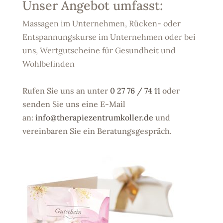
Unser Angebot umfasst:
Massagen im Unternehmen,
Rücken- oder
Entspannungskurse im Unternehmen oder bei
uns,
Wertgutscheine für Gesundheit und
Wohlbefinden
Rufen Sie uns an unter
0 27 76 / 74 11
oder
senden Sie uns eine E-Mail
an:
info@therapiezentrumkoller.de
und
vereinbaren Sie ein Beratungsgespräch.