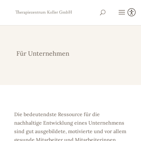
Für Unternehmen
Die bedeutendste Ressource für die
nachhaltige Entwicklung eines Unternehmens
sind gut ausgebildete, motivierte und vor allem
gesunde Mitarbeiter und Mitarbeiterinnen.