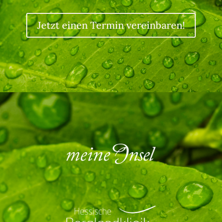
Jetzt einen Termin vereinbaren!