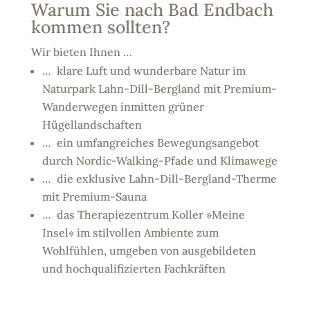
Warum Sie nach Bad Endbach
kommen sollten?
Wir bieten Ihnen …
… klare Luft und wunderbare Natur im
Naturpark Lahn-Dill-Bergland mit Premium-
Wanderwegen inmitten grüner
Hügellandschaften
… ein umfangreiches Bewegungsangebot
durch Nordic-Walking-Pfade und Klimawege
… die exklusive Lahn-Dill-Bergland-Therme
mit Premium-Sauna
… das Therapiezentrum Koller »Meine
Insel« im stilvollen Ambiente zum
Wohlfühlen, umgeben von ausgebildeten
und hochqualifizierten Fachkräften