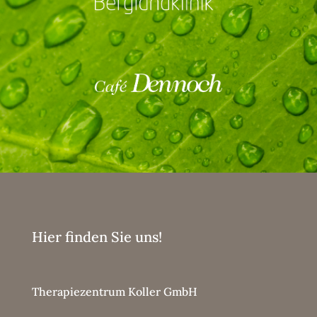
Hier finden Sie uns!
Therapiezentrum Koller GmbH