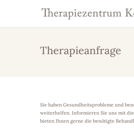
Therapieanfrage
Sie haben Gesundheitsprobleme und benö
weiterhelfen. Informieren Sie uns mit d
bieten Ihnen gerne die benötigte Behand