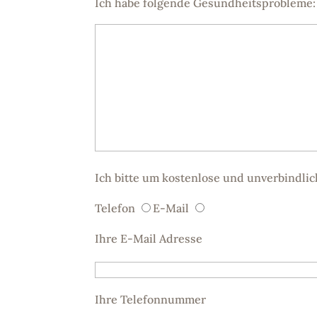
Ich habe folgende Gesundheitsprobleme: (
Ich bitte um kostenlose und unverbindl
Telefon
E-Mail
Ihre E-Mail Adresse
Ihre Telefonnummer