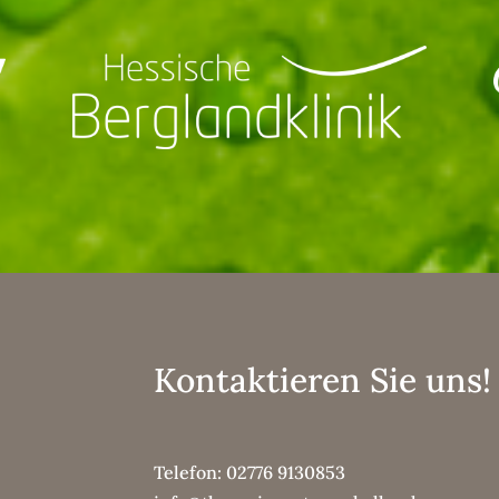
Kontaktieren Sie uns!
Telefon:
02776 9130853