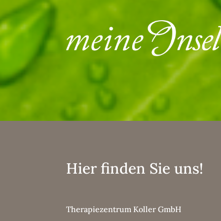
Hier finden Sie uns!
Therapiezentrum Koller GmbH