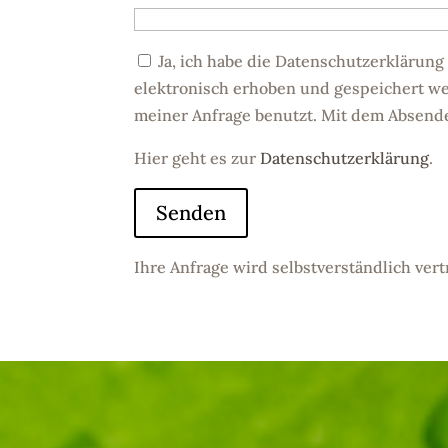
Ja, ich habe die Datenschutzerklärun
elektronisch erhoben und gespeichert w
meiner Anfrage benutzt. Mit dem Absende
Hier geht es zur
Datenschutzerklärung
.
Ihre Anfrage wird selbstverständlich vert