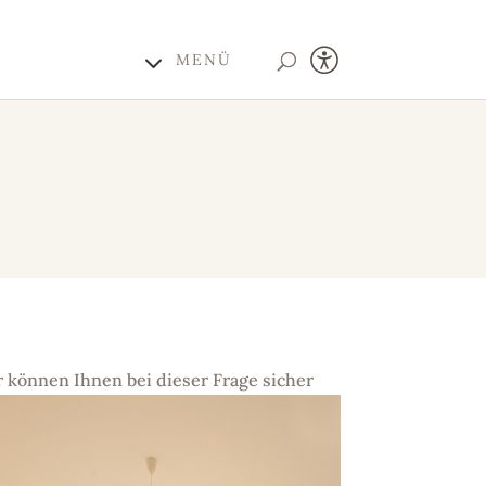
MENÜ
 können Ihnen bei dieser Frage
sicher