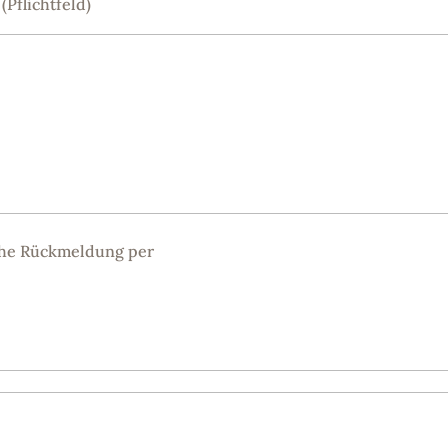
Pflichtfeld)
iche Rückmeldung per